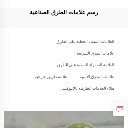
رسم علامات الطرق الصناعية
العلامات البيضاء الخطية على الطرق
علامات الطرق السريعة
العلامة الصفراء الخطية على الطرق
علامات الطرق الأمنية
علامة طريق خارجية
طلاء العلامات الطرقية بالإيبوكسي