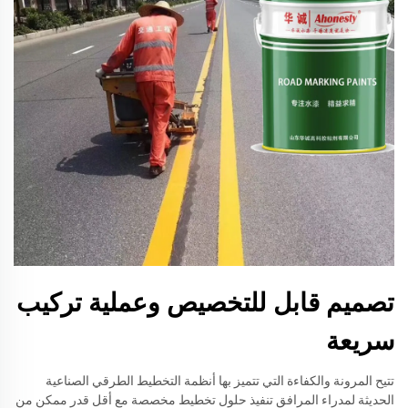
تصميم قابل للتخصيص وعملية تركيب
سريعة
تتيح المرونة والكفاءة التي تتميز بها أنظمة التخطيط الطرقي الصناعية
الحديثة لمدراء المرافق تنفيذ حلول تخطيط مخصصة مع أقل قدر ممكن من