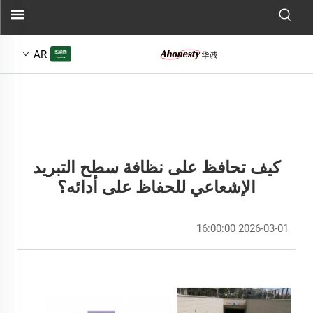
AR
كيف تحافظ على نظافة سطح التبريد
الإشعاعي للحفاظ على أدائه؟
2026-03-01 16:00:00