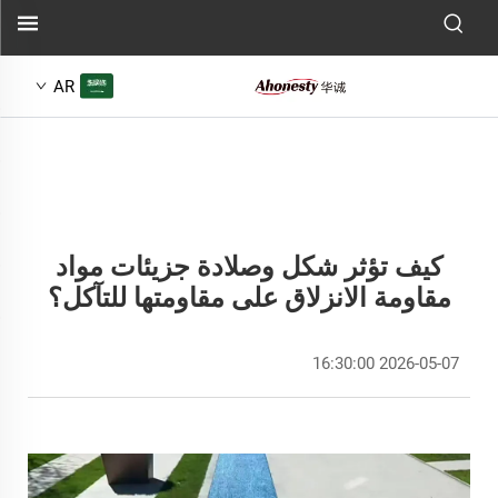
AR
كيف تؤثر شكل وصلادة جزيئات مواد
مقاومة الانزلاق على مقاومتها للتآكل؟
2026-05-07 16:30:00