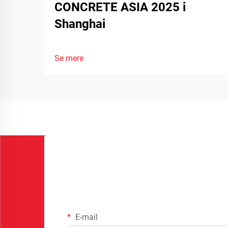
CONCRETE ASIA 2025 i
Shanghai
Se mere
E-mail