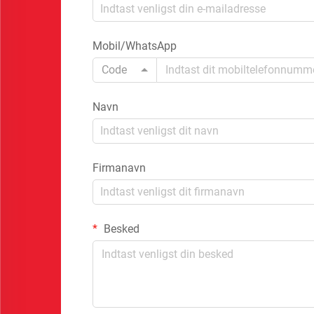
Mobil/WhatsApp
Code
Navn
Firmanavn
Besked