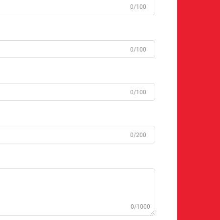
0/100
0/100
0/100
0/200
0/1000