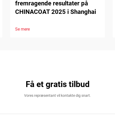
fremragende resultater på
CHINACOAT 2025 i Shanghai
Se mere
Få et gratis tilbud
Vores repræsentant vil kontakte dig snart.