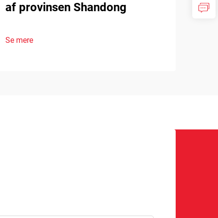
af provinsen Shandong
Se mere