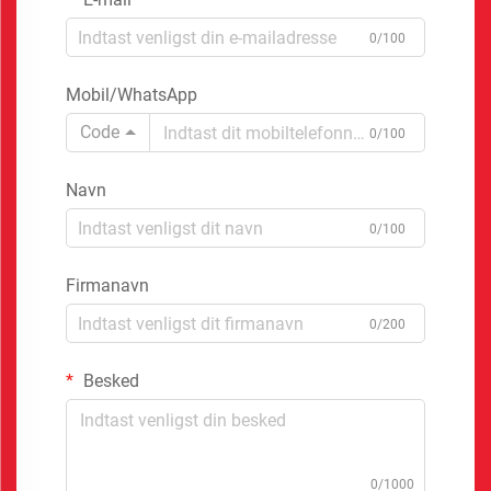
0/100
Mobil/WhatsApp
Code
0/100
Navn
0/100
Firmanavn
0/200
Besked
0/1000