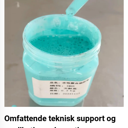
Omfattende teknisk support og