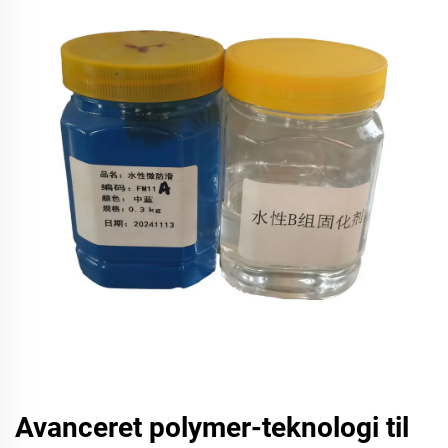
Avanceret polymer-teknologi til