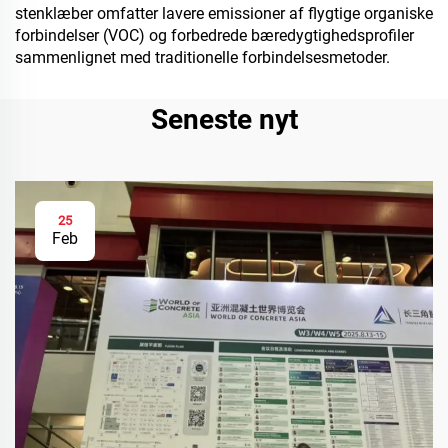
stenklæber omfatter lavere emissioner af flygtige organiske
forbindelser (VOC) og forbedrede bæredygtighedsprofiler
sammenlignet med traditionelle forbindelsesmetoder.
Seneste nyt
25
Feb