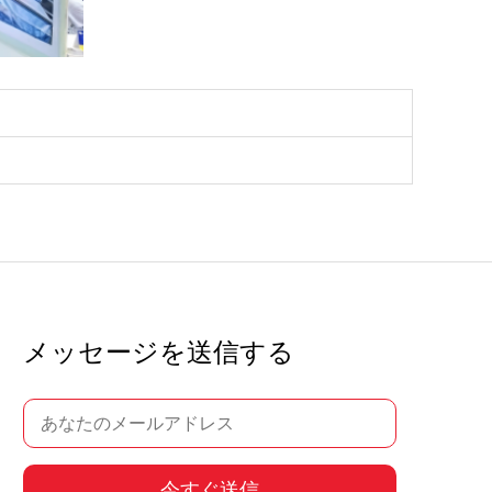
メッセージを送信する
今すぐ送信