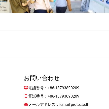
お問い合わせ
電話番号：
+86-13793890209
電話番号：
+86-13793890209
メールアドレス：
[email protected]