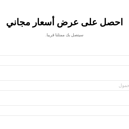
احصل على عرض أسعار مجاني
سيتصل بك ممثلنا قريبا.