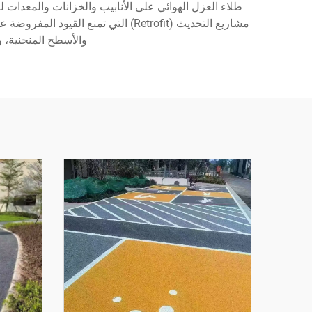
طلاء العزل الهوائي على الأنابيب والخزانات والمعدات
مشاريع التحديث (Retrofit) التي تم
والأسطح المنحنية، و