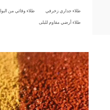
طلاء جداري زخرفي
طلاء وقائي من البول
طلاء أرضي مقاوم للبلى