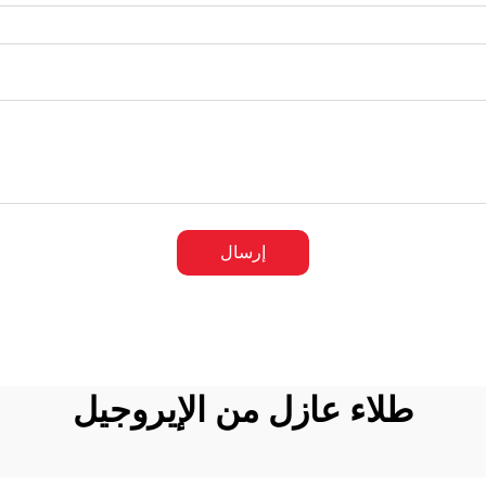
إرسال
طلاء عازل من الإيروجيل