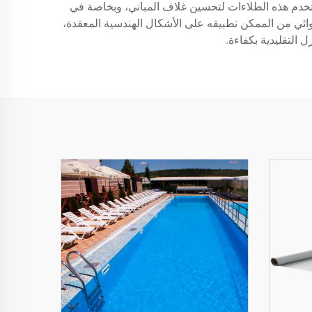
ستخدم هذه الطلاءات لتحسين غلاف المباني، وبخاصة في
العزل الهوائي من الممكن تطبيقه على الأشكال الهندسية المعقدة،
 التقليدية بكفاءة.