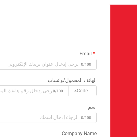
Email
0/100
الهاتف المحمول/واتساب
Code
0/100
اسم
0/100
Company Name