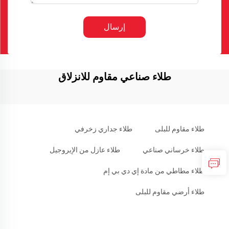
إرسال
طلاء صناعي مقاوم للانزلاق
طلاء مقاوم للبلى
طلاء جداري زخرفي
طلاء خرساني صناعي
طلاء عازل من الإيروجيل
طلاء مطاطي من مادة إي دي بي إم
طلاء أرضي مقاوم للبلى