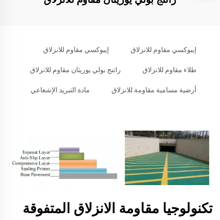
إيبوكسي مقاوم للانزلاق
إيبوكسي مقاوم للانزلاق
طلاء مقاوم للانزلاق
راتنج بولي يوريثان مقاوم للانزلاق
أرضية مسامية مقاومة للانزلاق
مادة التبريد الإشعاعي
تكنولوجيا مقاومة الانزلاق المتفوقة