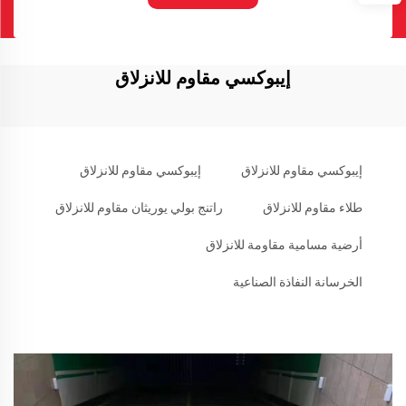
إيبوكسي مقاوم للانزلاق
إيبوكسي مقاوم للانزلاق
إيبوكسي مقاوم للانزلاق
طلاء مقاوم للانزلاق
راتنج بولي يوريثان مقاوم للانزلاق
أرضية مسامية مقاومة للانزلاق
الخرسانة النفاذة الصناعية