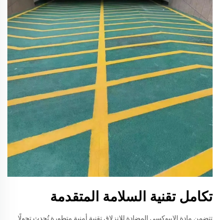
تكامل تقنية السلامة المتقدمة
تتضمن مادة الإيبوكسي المضادة للانزلاق تقنية أمنية متطورة تُحدث تحولًا