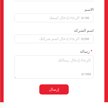
الاسم
0/100
اسم الشركة
0/200
رسالة
0/1000
إرسال