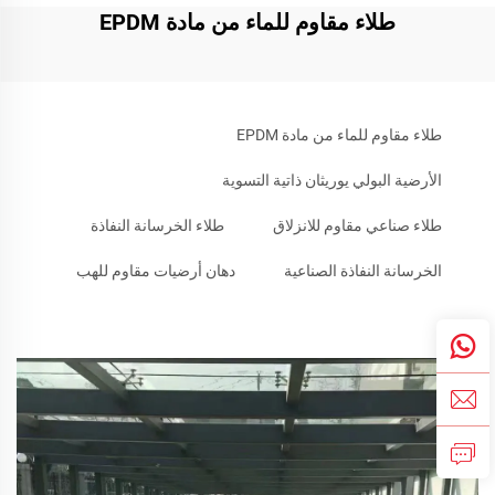
طلاء مقاوم للماء من مادة EPDM
طلاء مقاوم للماء من مادة EPDM
الأرضية البولي يوريثان ذاتية التسوية
طلاء صناعي مقاوم للانزلاق
طلاء الخرسانة النفاذة
الخرسانة النفاذة الصناعية
دهان أرضيات مقاوم للهب