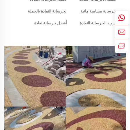
خرسانة مسامية مائية
الخرسانة النفاذة بالجملة
تزويد الخرسانة النفاذة
أفضل خرسانة نفاذة