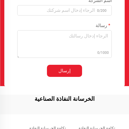
اسم الشركة
0/200
رسالة
0/1000
إرسال
الخرسانة النفاذة الصناعية
تكلفة الخرسانة النفاذة
تكلفة الخرسانة النفاذة