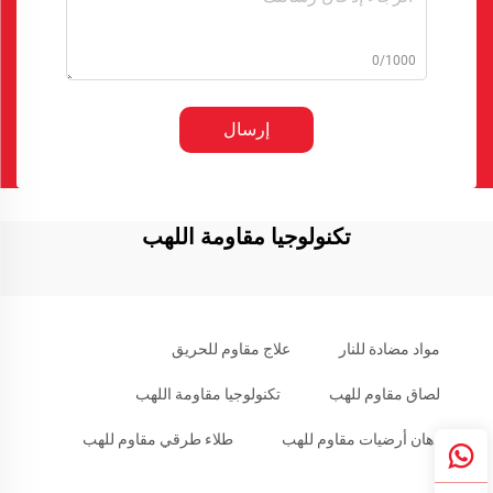
0/1000
إرسال
تكنولوجيا مقاومة اللهب
مواد مضادة للنار
علاج مقاوم للحريق
لصاق مقاوم للهب
تكنولوجيا مقاومة اللهب
دهان أرضيات مقاوم للهب
طلاء طرقي مقاوم للهب