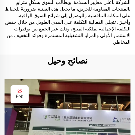
الشركة بأعلى معايير السلامة. ويطالب السوق بشكلٍ متزايدٍ
بالمنتجات المقاومة للحريق، ما يجعل هذه التقنية ضروريةً للحفاظ
على المكانة التنافسية وللوصول إلى شرائح السوق الراقية.
وأخيرًا، تتجلى الفعالية التكلفة على المدى الطويل من خلال خفض
التكلفة الإجمالية لملكية المنتج، وذلك عبر الجمع بين توفيرات
الاستثمار الأولي والمزايا التشغيلية المستمرة وفوائد التخفيف من
المخاطر.
نصائح وحيل
25
Feb