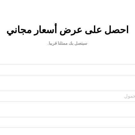
احصل على عرض أسعار مجاني
سيتصل بك ممثلنا قريبا.