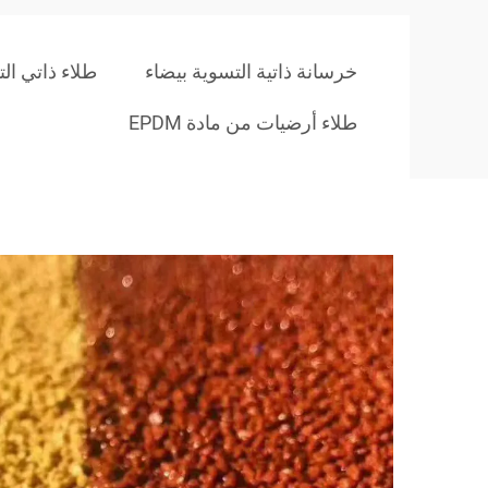
خرسانة ذاتية التسوية بيضاء
طلاء ذاتي ال
طلاء أرضيات من مادة EPDM