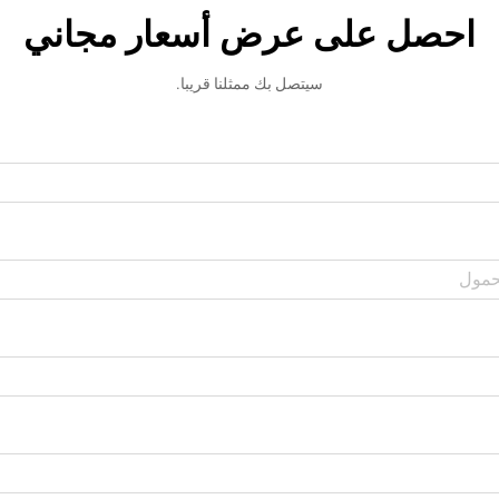
احصل على عرض أسعار مجاني
سيتصل بك ممثلنا قريبا.