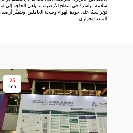
التمدد الحراري.
25
Feb