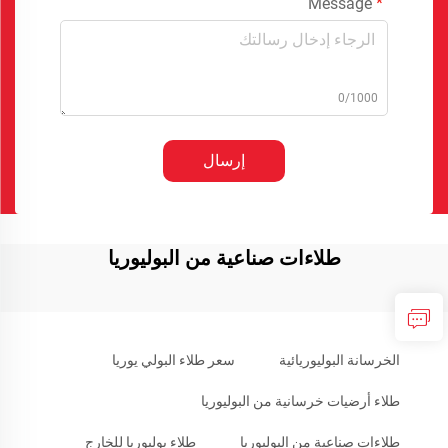
Message
0/1000
إرسال
طلاءات صناعية من البوليوريا
الخرسانة البوليوريائية
سعر طلاء البولي يوريا
طلاء أرضيات خرسانية من البوليوريا
طلاءات صناعية من البوليوريا
طلاء بوليوريا للخارج