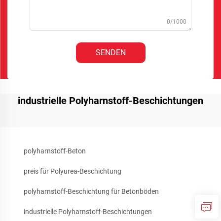
0/1000
SENDEN
industrielle Polyharnstoff-Beschichtungen
polyharnstoff-Beton
preis für Polyurea-Beschichtung
polyharnstoff-Beschichtung für Betonböden
industrielle Polyharnstoff-Beschichtungen