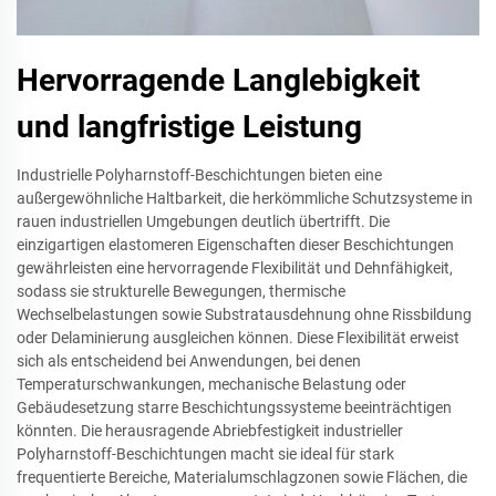
Hervorragende Langlebigkeit
und langfristige Leistung
Industrielle Polyharnstoff-Beschichtungen bieten eine
außergewöhnliche Haltbarkeit, die herkömmliche Schutzsysteme in
rauen industriellen Umgebungen deutlich übertrifft. Die
einzigartigen elastomeren Eigenschaften dieser Beschichtungen
gewährleisten eine hervorragende Flexibilität und Dehnfähigkeit,
sodass sie strukturelle Bewegungen, thermische
Wechselbelastungen sowie Substratausdehnung ohne Rissbildung
oder Delaminierung ausgleichen können. Diese Flexibilität erweist
sich als entscheidend bei Anwendungen, bei denen
Temperaturschwankungen, mechanische Belastung oder
Gebäudesetzung starre Beschichtungssysteme beeinträchtigen
könnten. Die herausragende Abriebfestigkeit industrieller
Polyharnstoff-Beschichtungen macht sie ideal für stark
frequentierte Bereiche, Materialumschlagzonen sowie Flächen, die