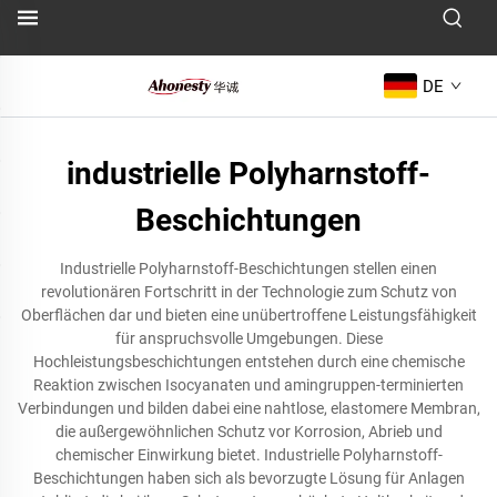
DE
industrielle Polyharnstoff-
Beschichtungen
Industrielle Polyharnstoff-Beschichtungen stellen einen
revolutionären Fortschritt in der Technologie zum Schutz von
Oberflächen dar und bieten eine unübertroffene Leistungsfähigkeit
für anspruchsvolle Umgebungen. Diese
Hochleistungsbeschichtungen entstehen durch eine chemische
Reaktion zwischen Isocyanaten und amingruppen-terminierten
Verbindungen und bilden dabei eine nahtlose, elastomere Membran,
die außergewöhnlichen Schutz vor Korrosion, Abrieb und
chemischer Einwirkung bietet. Industrielle Polyharnstoff-
Beschichtungen haben sich als bevorzugte Lösung für Anlagen