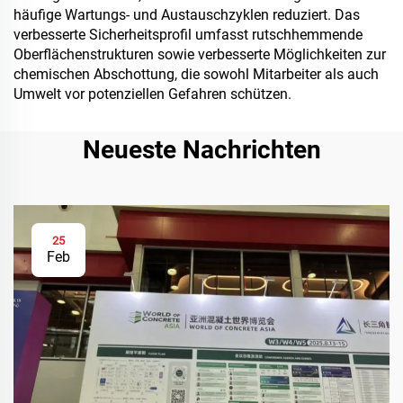
häufige Wartungs- und Austauschzyklen reduziert. Das
verbesserte Sicherheitsprofil umfasst rutschhemmende
Oberflächenstrukturen sowie verbesserte Möglichkeiten zur
chemischen Abschottung, die sowohl Mitarbeiter als auch
Umwelt vor potenziellen Gefahren schützen.
Neueste Nachrichten
25
Feb