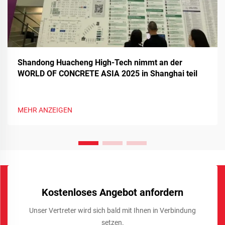
Shandong Huacheng High-Tech nimmt an der
WORLD OF CONCRETE ASIA 2025 in Shanghai teil
MEHR ANZEIGEN
Kostenloses Angebot anfordern
Unser Vertreter wird sich bald mit Ihnen in Verbindung
setzen.