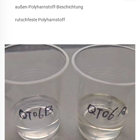
außen-Polyharnstoff-Beschichtung
rutschfeste Polyharnstoff