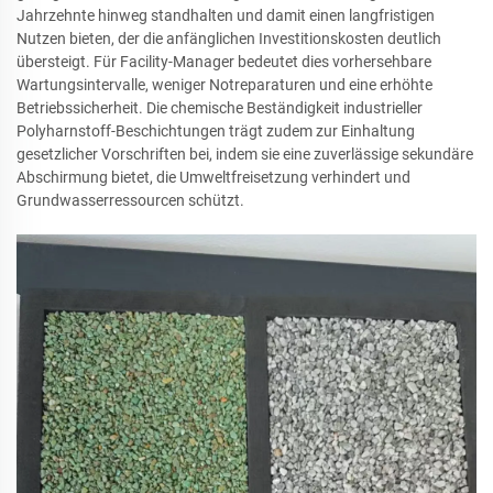
Jahrzehnte hinweg standhalten und damit einen langfristigen
Nutzen bieten, der die anfänglichen Investitionskosten deutlich
übersteigt. Für Facility-Manager bedeutet dies vorhersehbare
Wartungsintervalle, weniger Notreparaturen und eine erhöhte
Betriebssicherheit. Die chemische Beständigkeit industrieller
Polyharnstoff-Beschichtungen trägt zudem zur Einhaltung
gesetzlicher Vorschriften bei, indem sie eine zuverlässige sekundäre
Abschirmung bietet, die Umweltfreisetzung verhindert und
Grundwasserressourcen schützt.