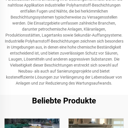
nahtlose Applikation industrieller Polyharnstoff-Beschichtungen
entfallen Fugen und Nähte, die bei herkömmlichen
Beschichtungssystemen typischerweise zu Versagensstellen
werden. Die Einsatzgebiete umfassen zahlreiche Branchen,
darunter petrochemische Anlagen, Kläranlagen,
Produktionsstätten, Lagertanks sowie Sekundär-Auffangsysteme.
Industrielle Polyharnstoff-Beschichtungen zeichnen sich besonders
in Umgebungen aus, in denen eine hohe chemische Beständigkeit
entscheidend ist, und bieten zuverlässigen Schutz vor Säuren,
Laugen, Lösemitteln und anderen aggressiven Substanzen. Die
Vielseitigkeit dieser Beschichtungen erstreckt sich sowohl auf
Neubau- als auch auf Sanierungsprojekte und bietet
kosteneffiziente Lösungen zur Verlängerung der Lebensdauer von
Anlagen und zur Reduzierung des Wartungsaufwands.
Beliebte Produkte