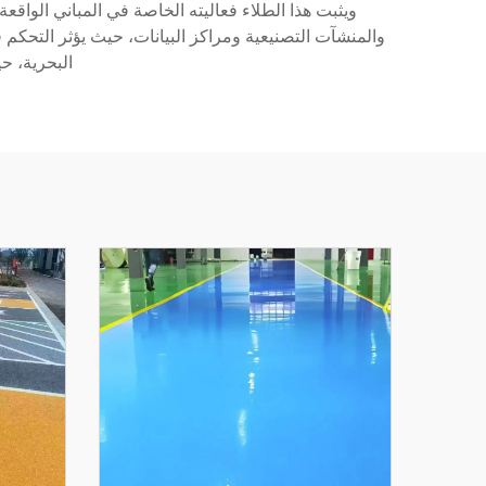
ويثبت هذا الطلاء فعاليته الخاصة في المباني الواقعة
والمنشآت التصنيعية ومراكز البيانات، حيث يؤثر التحكم 
البحرية، حي