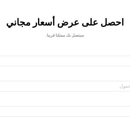
احصل على عرض أسعار مجاني
سيتصل بك ممثلنا قريبا.