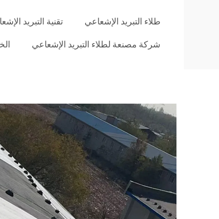
طلاء التبريد الإشعاعي
تقنية التبريد الإشع
شركة مصنعة لطلاء التبريد الإشعاعي
الخ