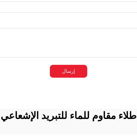
إرسال
طلاء مقاوم للماء للتبريد الإشعاعي