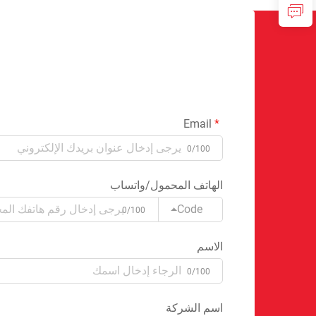
Email
0/100
الهاتف المحمول/واتساب
Code
0/100
الاسم
0/100
اسم الشركة