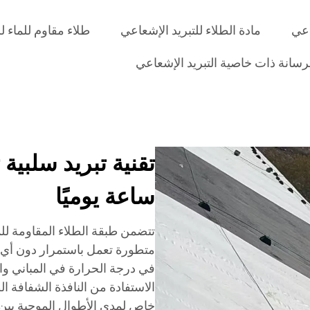
اعي
مادة الطلاء للتبريد الإشعاعي
طلاء مقاوم للماء ل
رسانة ذات خاصية التبريد الإشعاعي
ساعة يوميًا
تتضمن طبقة الطلاء المقاومة للما
متطورة تعمل باستمرار دون أي مدخ
في درجة الحرارة في المباني وا
الاستفادة من النافذة الشفافة 