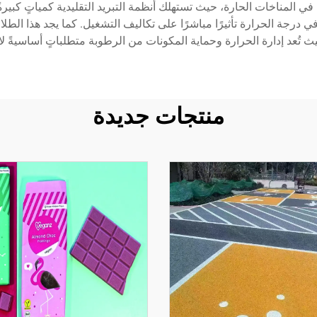
 في المناخات الحارة، حيث تستهلك أنظمة التبريد التقليدية كمياتٍ كبير
في درجة الحرارة تأثيرًا مباشرًا على تكاليف التشغيل. كما يجد هذا ال
ث تُعد إدارة الحرارة وحماية المكونات من الرطوبة متطلباتٍ أساسيةً لا
منتجات جديدة