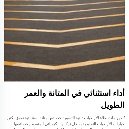
أداء استثنائي في المتانة والعمر
الطويل
تُظهر مادة طلاء الأرضيات ذاتية التسوية خصائص متانة استثنائية تفوق بكثير
خيارات الأرضيات التقليدية بفضل تركيبها الكيميائي المتقدم وخصائصها