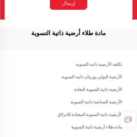
إرسال
مادة طلاء أرضية ذاتية التسوية
تكلفة الأرضية ذاتية التسوية
الأرضية البولي يوريثان ذاتية التسوية
الأرضية ذاتية التسوية النفاذة
الأرضية الصناعية ذاتية التسوية
الأرضية ذاتية التسوية المضادة للانزلاق
مادة طلاء أرضية ذاتية التسوية