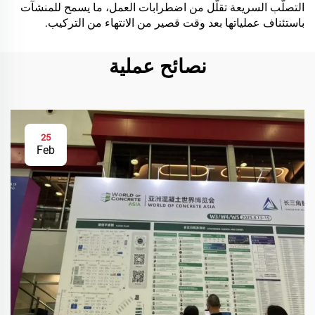
التصلّب السريعة تقلّل من اضطرابات العمل، ما يسمح للمنشآت
باستئناف عملياتها بعد وقت قصير من الانتهاء من التركيب.
نصائح عملية
25
Feb