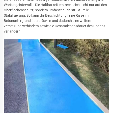
Wartungsintervalle. Die Haltbarkeit erstreckt sich nicht nur auf den
Oberflächenschutz, sondern umfasst auch strukturelle
Stabilisierung: So kann die Beschichtung feine Risse im
Betonuntergrund überbrücken und dadurch eine weitere
Zersetzung verhindern sowie die Gesamtlebensdauer des Bodens
verlängern.