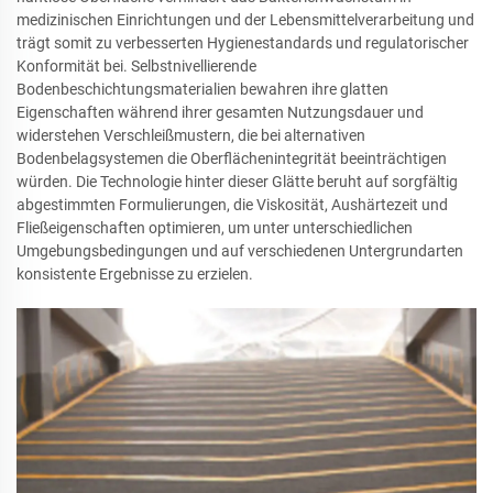
medizinischen Einrichtungen und der Lebensmittelverarbeitung und
trägt somit zu verbesserten Hygienestandards und regulatorischer
Konformität bei. Selbstnivellierende
Bodenbeschichtungsmaterialien bewahren ihre glatten
Eigenschaften während ihrer gesamten Nutzungsdauer und
widerstehen Verschleißmustern, die bei alternativen
Bodenbelagsystemen die Oberflächenintegrität beeinträchtigen
würden. Die Technologie hinter dieser Glätte beruht auf sorgfältig
abgestimmten Formulierungen, die Viskosität, Aushärtezeit und
Fließeigenschaften optimieren, um unter unterschiedlichen
Umgebungsbedingungen und auf verschiedenen Untergrundarten
konsistente Ergebnisse zu erzielen.