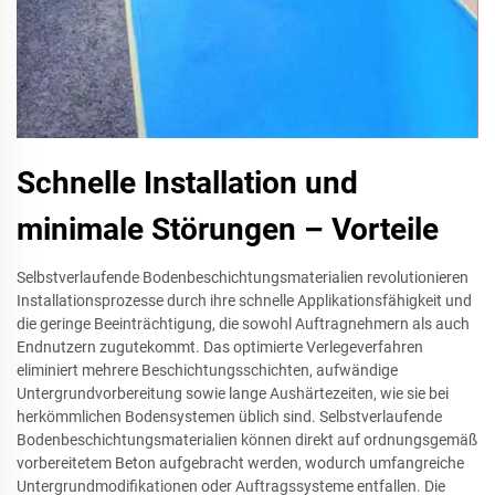
Schnelle Installation und
minimale Störungen – Vorteile
Selbstverlaufende Bodenbeschichtungsmaterialien revolutionieren
Installationsprozesse durch ihre schnelle Applikationsfähigkeit und
die geringe Beeinträchtigung, die sowohl Auftragnehmern als auch
Endnutzern zugutekommt. Das optimierte Verlegeverfahren
eliminiert mehrere Beschichtungsschichten, aufwändige
Untergrundvorbereitung sowie lange Aushärtezeiten, wie sie bei
herkömmlichen Bodensystemen üblich sind. Selbstverlaufende
Bodenbeschichtungsmaterialien können direkt auf ordnungsgemäß
vorbereitetem Beton aufgebracht werden, wodurch umfangreiche
Untergrundmodifikationen oder Auftragssysteme entfallen. Die