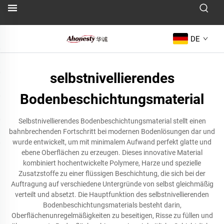
DE
selbstnivellierendes
Bodenbeschichtungsmaterial
Selbstnivellierendes Bodenbeschichtungsmaterial stellt einen
bahnbrechenden Fortschritt bei modernen Bodenlösungen dar und
wurde entwickelt, um mit minimalem Aufwand perfekt glatte und
ebene Oberflächen zu erzeugen. Dieses innovative Material
kombiniert hochentwickelte Polymere, Harze und spezielle
Zusatzstoffe zu einer flüssigen Beschichtung, die sich bei der
Auftragung auf verschiedene Untergründe von selbst gleichmäßig
verteilt und absetzt. Die Hauptfunktion des selbstnivellierenden
Bodenbeschichtungsmaterials besteht darin,
Oberflächenunregelmäßigkeiten zu beseitigen, Risse zu füllen und