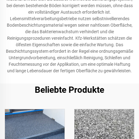
bei denen bestehende Böden korrigiert werden müssen, ohne dass
ein vollständiger Austausch erforderlich ist.
Lebensmittelverarbeitungsbetriebe nutzen selbstnivellierendes
Bodenbeschichtungsmaterial wegen seiner nahtlosen Oberfläche,
die das Bakterienwachstum verhindert und die
Reinigungsprozeduren vereinfacht. Kfz-Werkstätten schätzen die
ölfesten Eigenschaften sowie die einfache Wartung. Das
Beschichtungssystem erfordert in der Regel eine ordnungsgemäße
Untergrundvorbereitung, einschließlich Reinigung, Schleifen und
Feuchtemessung vor der Applikation, um eine optimale Haftung
und lange Lebensdauer der fertigen Oberfläche zu gewährleisten.
Beliebte Produkte