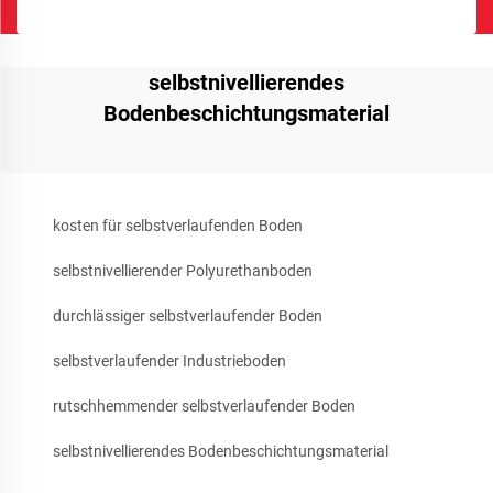
selbstnivellierendes
Bodenbeschichtungsmaterial
kosten für selbstverlaufenden Boden
selbstnivellierender Polyurethanboden
durchlässiger selbstverlaufender Boden
selbstverlaufender Industrieboden
rutschhemmender selbstverlaufender Boden
selbstnivellierendes Bodenbeschichtungsmaterial