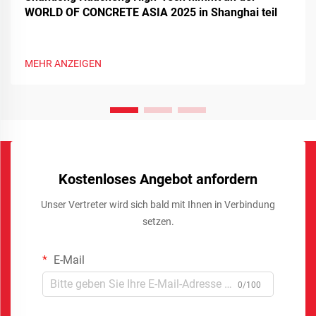
WORLD OF CONCRETE ASIA 2025 in Shanghai teil
MEHR ANZEIGEN
Kostenloses Angebot anfordern
Unser Vertreter wird sich bald mit Ihnen in Verbindung
setzen.
E-Mail
0/100