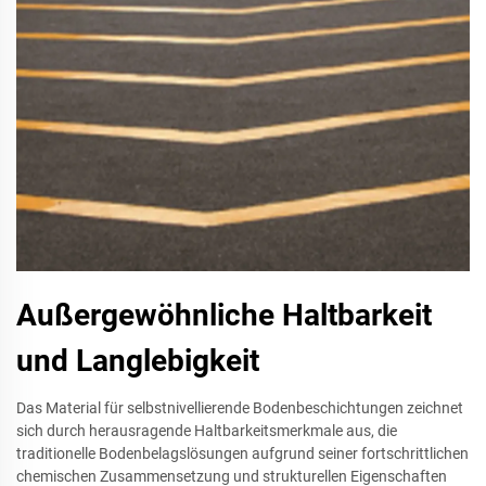
Außergewöhnliche Haltbarkeit
und Langlebigkeit
Das Material für selbstnivellierende Bodenbeschichtungen zeichnet
sich durch herausragende Haltbarkeitsmerkmale aus, die
traditionelle Bodenbelagslösungen aufgrund seiner fortschrittlichen
chemischen Zusammensetzung und strukturellen Eigenschaften