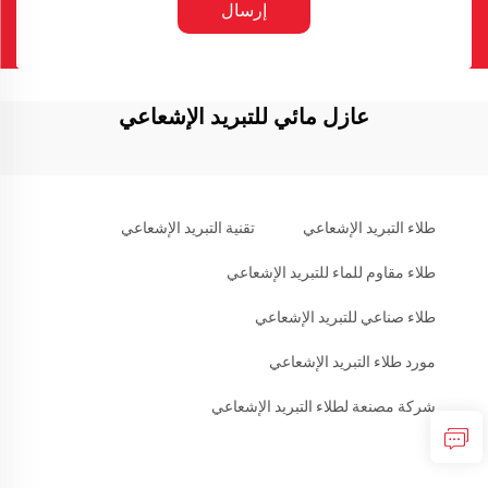
إرسال
عازل مائي للتبريد الإشعاعي
طلاء التبريد الإشعاعي
تقنية التبريد الإشعاعي
طلاء مقاوم للماء للتبريد الإشعاعي
طلاء صناعي للتبريد الإشعاعي
مورد طلاء التبريد الإشعاعي
شركة مصنعة لطلاء التبريد الإشعاعي