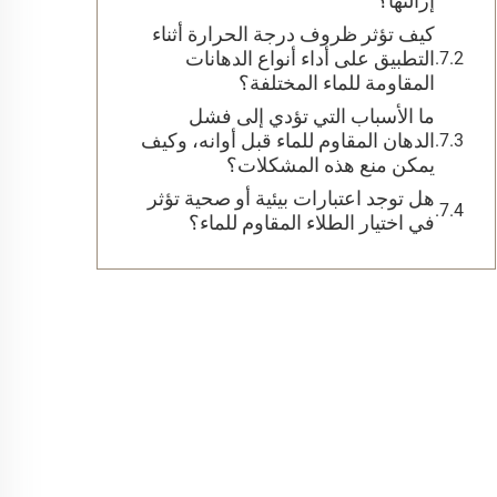
إزالتها؟
كيف تؤثر ظروف درجة الحرارة أثناء
التطبيق على أداء أنواع الدهانات
المقاومة للماء المختلفة؟
ما الأسباب التي تؤدي إلى فشل
الدهان المقاوم للماء قبل أوانه، وكيف
يمكن منع هذه المشكلات؟
هل توجد اعتبارات بيئية أو صحية تؤثر
في اختيار الطلاء المقاوم للماء؟