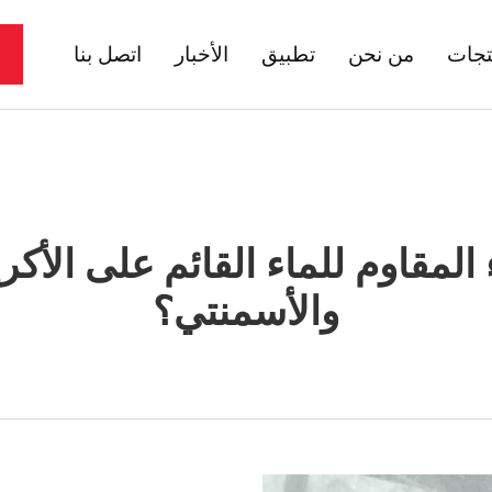
تجات
من نحن
تطبيق
الأخبار
اتصل بنا
المقاوم للماء القائم على الأكر
والأسمنتي؟