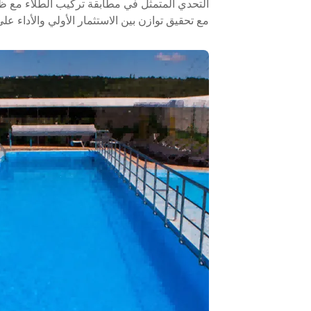
التحدي المتمثل في مطابقة تركيب الطلاء مع ظروف
مع تحقيق توازن بين الاستثمار الأولي والأداء على 