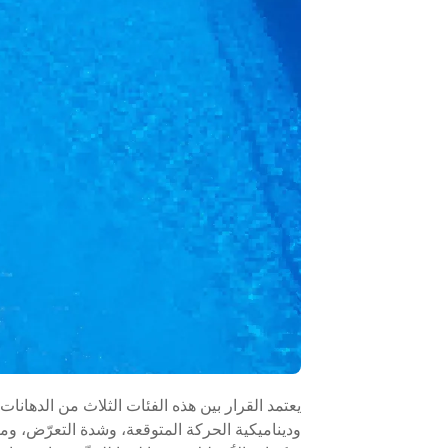
يعتمد القرار بين هذه الفئات الثلاث من الدها
وديناميكية الحركة المتوقعة، وشدة التعرّض، وما