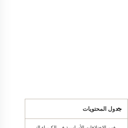
جدول المحتويات
فهم الاختلافات الأساسية في الكيمياء التي