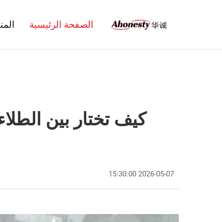
الصفحة الرئيسية
المن
كيف تختار بين الطلاء 
2026-05-07 15:30:00