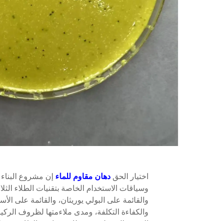
اختيار الحق
دهان مقاوم للماء
إن مشروع البناء أ
وسياقات الاستخدام الخاصة بتقنيات الطلاء الثلاث 
والقائمة على البولي يوريثان، والقائمة على الأسمن
والكفاءة التكلفة، ومدى ملاءمتها لظروف الركيز