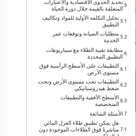
تحديد الجدوى الاقتصادية والاعتبارات
المتعلقة بالقيمة خلال دورة الحياة
تحليل التكلفة الأولية للمواد وتكاليف
التطبيق
متطلبات الصيانة وتوقعات عمر
الخدمة
مطابقة تقنية الطلاء مع سيناريوهات
التطبيق المحددة
التطبيقات على الأسطح الرأسية فوق
مستوى الأرض
التطبيقات تحت مستوى الأرض وتحت
ضغط هيدروستاتيكي
الأسطح الأفقية والتطبيقات
المتخصصة
الأسئلة الشائعة
هل يمكن تطبيق طلاء العزل المائي
مباشرةً فوق الطلاءات الموجودة دون