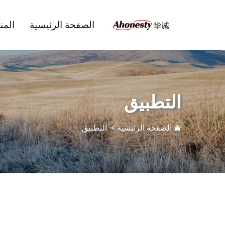
الصفحة الرئيسية
المن
التطبيق
الصفحة الرئيسية
>
التطبيق