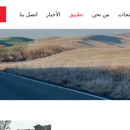
تجات
من نحن
تطبيق
الأخبار
اتصل بنا