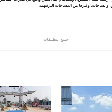
 والساحات، وغيرها من المساحات الترفيهية.
جميع التطبيقات