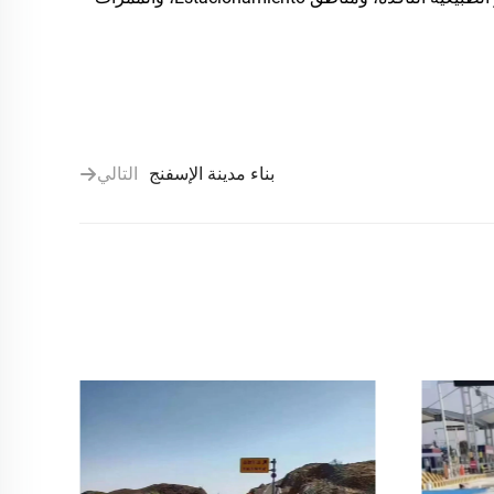
بناء مدينة الإسفنج
التالي