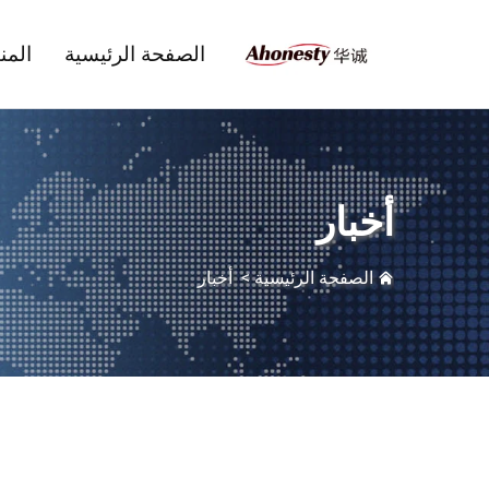
الصفحة الرئيسية
المن
أخبار
الصفحة الرئيسية
>
أخبار