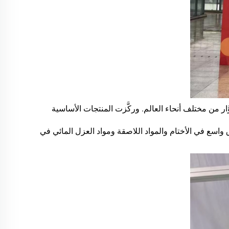
ار من مختلف أنحاء العالم. وركَّزت المنتجات الأساسية
ق واسع في الأختام والمواد اللاصقة ومواد العزل المائي في