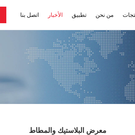
تجات
من نحن
تطبيق
الأخبار
اتصل بنا
معرض البلاستيك والمطاط