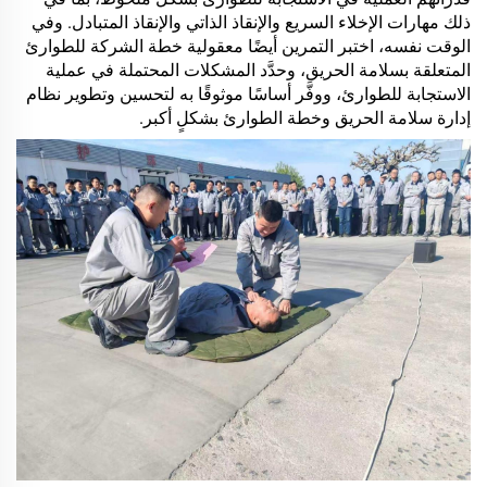
ذلك مهارات الإخلاء السريع والإنقاذ الذاتي والإنقاذ المتبادل. وفي
الوقت نفسه، اختبر التمرين أيضًا معقولية خطة الشركة للطوارئ
المتعلقة بسلامة الحريق، وحدَّد المشكلات المحتملة في عملية
الاستجابة للطوارئ، ووفَّر أساسًا موثوقًا به لتحسين وتطوير نظام
إدارة سلامة الحريق وخطة الطوارئ بشكلٍ أكبر.