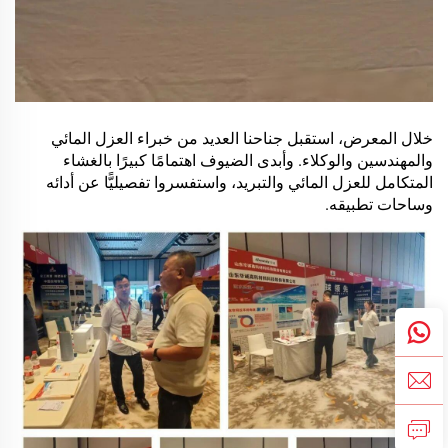
خلال المعرض، استقبل جناحنا العديد من خبراء العزل المائي
والمهندسين والوكلاء. وأبدى الضيوف اهتمامًا كبيرًا بالغشاء
المتكامل للعزل المائي والتبريد، واستفسروا تفصيليًّا عن أدائه
وساحات تطبيقه.