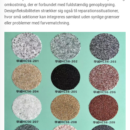
omkostning, der er forbundet med fuldstændig genopbygning.
Designfleksibiliteten strækker sig også til reparationssituationer,
hvor små sektioner kan integreres sømløst uden synlige grænser
eller problemer med farvematchning.