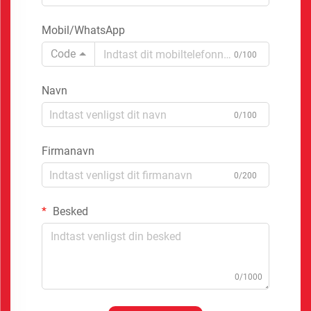
Mobil/WhatsApp
Code
0/100
Navn
0/100
Firmanavn
0/200
Besked
0/1000