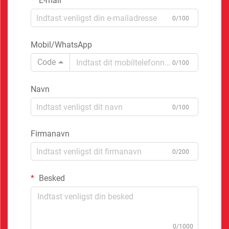
E-mail
0/100
Mobil/WhatsApp
Code
0/100
Navn
0/100
Firmanavn
0/200
Besked
0/1000