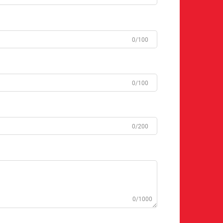
0/100
0/100
0/200
0/1000