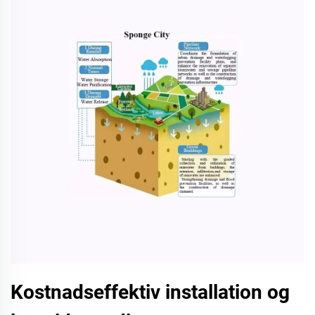
Kostnadseffektiv installation og