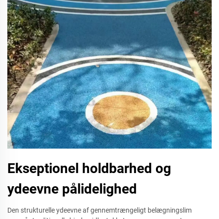
Ekseptionel holdbarhed og
ydeevne pålidelighed
Den strukturelle ydeevne af gennemtrængeligt belægningslim