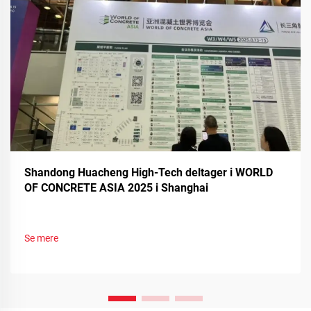
Shandong Huacheng High-Tech deltager i WORLD
OF CONCRETE ASIA 2025 i Shanghai
Se mere