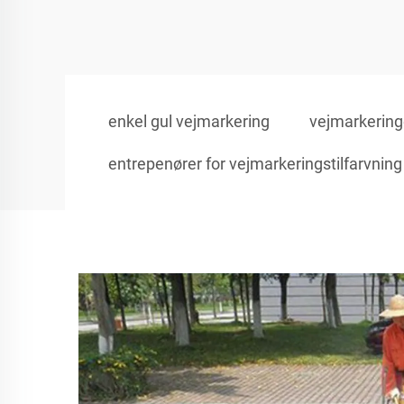
enkel gul vejmarkering
vejmarkering
entrepenører for vejmarkeringstilfarvning