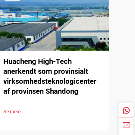
Huacheng High-Tech
anerkendt som provinsialt
virksomhedsteknologicenter
af provinsen Shandong
Se mere