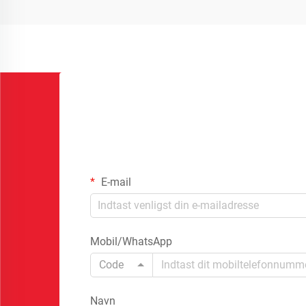
E-mail
Mobil/WhatsApp
Code
Navn