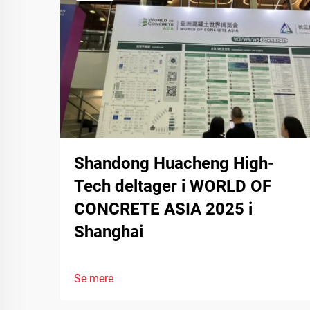
Shandong Huacheng High-
Tech deltager i WORLD OF
CONCRETE ASIA 2025 i
Shanghai
Se mere