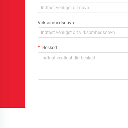
Virksomhedsnavn
Besked