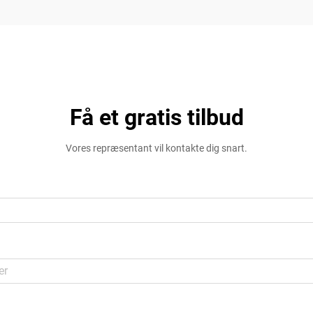
Få et gratis tilbud
Vores repræsentant vil kontakte dig snart.