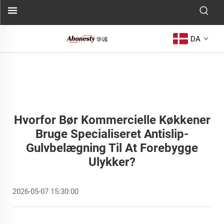
DA
Hvorfor Bør Kommercielle Køkkener
Bruge Specialiseret Antislip-
Gulvbelægning Til At Forebygge
Ulykker?
2026-05-07 15:30:00