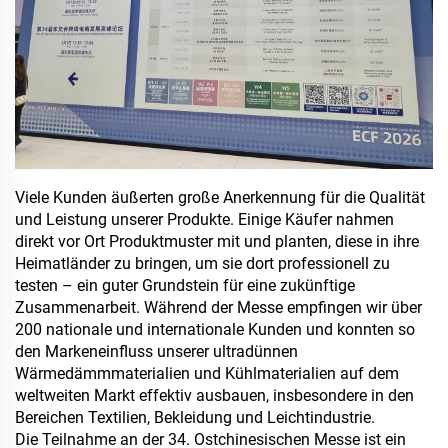
Viele Kunden äußerten große Anerkennung für die Qualität
und Leistung unserer Produkte. Einige Käufer nahmen
direkt vor Ort Produktmuster mit und planten, diese in ihre
Heimatländer zu bringen, um sie dort professionell zu
testen – ein guter Grundstein für eine zukünftige
Zusammenarbeit. Während der Messe empfingen wir über
200 nationale und internationale Kunden und konnten so
den Markeneinfluss unserer ultradünnen
Wärmedämmmaterialien und Kühlmaterialien auf dem
weltweiten Markt effektiv ausbauen, insbesondere in den
Bereichen Textilien, Bekleidung und Leichtindustrie.
Die Teilnahme an der 34. Ostchinesischen Messe ist ein