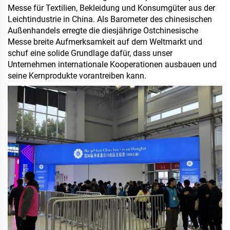
Messe für Textilien, Bekleidung und Konsumgüter aus der
Leichtindustrie in China. Als Barometer des chinesischen
Außenhandels erregte die diesjährige Ostchinesische
Messe breite Aufmerksamkeit auf dem Weltmarkt und
schuf eine solide Grundlage dafür, dass unser
Unternehmen internationale Kooperationen ausbauen und
seine Kernprodukte vorantreiben kann.