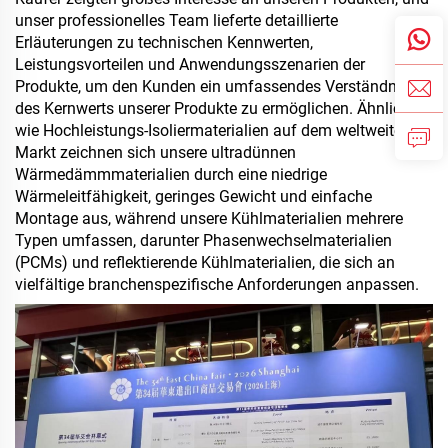
unser professionelles Team lieferte detaillierte
Erläuterungen zu technischen Kennwerten,
Leistungsvorteilen und Anwendungsszenarien der
Produkte, um den Kunden ein umfassendes Verständnis
des Kernwerts unserer Produkte zu ermöglichen. Ähnlich
wie Hochleistungs-Isoliermaterialien auf dem weltweiten
Markt zeichnen sich unsere ultradünnen
Wärmedämmmaterialien durch eine niedrige
Wärmeleitfähigkeit, geringes Gewicht und einfache
Montage aus, während
unsere Kühlmaterialien
mehrere
Typen umfassen, darunter Phasenwechselmaterialien
(PCMs) und reflektierende Kühlmaterialien, die sich an
vielfältige branchenspezifische Anforderungen anpassen.