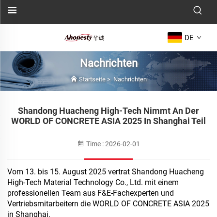
DE
Nachrichten
Startseite
>
Nachrichten
Shandong Huacheng High-Tech Nimmt An Der
WORLD OF CONCRETE ASIA 2025 In Shanghai Teil
Time : 2026-02-01
Vom 13. bis 15. August 2025 vertrat Shandong Huacheng
High-Tech Material Technology Co., Ltd. mit einem
professionellen Team aus F&E-Fachexperten und
Vertriebsmitarbeitern die WORLD OF CONCRETE ASIA 2025
in Shanghai.