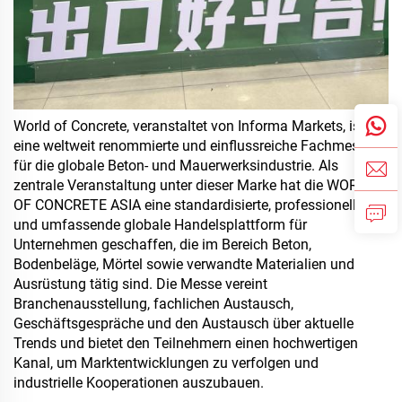
World of Concrete, veranstaltet von Informa Markets, ist
eine weltweit renommierte und einflussreiche Fachmesse
für die globale Beton- und Mauerwerksindustrie. Als
zentrale Veranstaltung unter dieser Marke hat die WORLD
OF CONCRETE ASIA eine standardisierte, professionelle
und umfassende globale Handelsplattform für
Unternehmen geschaffen, die im Bereich Beton,
Bodenbeläge, Mörtel sowie verwandte Materialien und
Ausrüstung tätig sind. Die Messe vereint
Branchenausstellung, fachlichen Austausch,
Geschäftsgespräche und den Austausch über aktuelle
Trends und bietet den Teilnehmern einen hochwertigen
Kanal, um Marktentwicklungen zu verfolgen und
industrielle Kooperationen auszubauen.