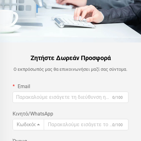
Ζητήστε Δωρεάν Προσφορά
Ο εκπρόσωπός μας θα επικοινωνήσει μαζί σας σύντομα.
Email
0/100
Κινητό/WhatsApp
Κωδικός
0/100