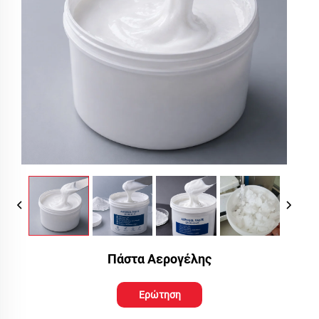
Πάστα Αερογέλης
Ερώτηση