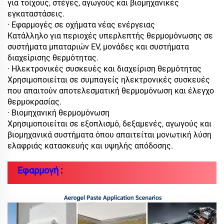
για τοίχους, στέγες, αγωγούς και βιομηχανικές
εγκαταστάσεις.
· Εφαρμογές σε οχήματα νέας ενέργειας
Κατάλληλο για περιοχές υπερλεπτής θερμομόνωσης σε
συστήματα μπαταριών EV, μονάδες και συστήματα
διαχείρισης θερμότητας.
· Ηλεκτρονικές συσκευές και διαχείριση θερμότητας
Χρησιμοποιείται σε συμπαγείς ηλεκτρονικές συσκευές
που απαιτούν αποτελεσματική θερμομόνωση και έλεγχο
θερμοκρασίας.
· Βιομηχανική θερμομόνωση
Χρησιμοποιείται σε εξοπλισμό, δεξαμενές, αγωγούς και
βιομηχανικά συστήματα όπου απαιτείται μονωτική λύση
ελαφριάς κατασκευής και υψηλής απόδοσης.
Εφαρμογή
: