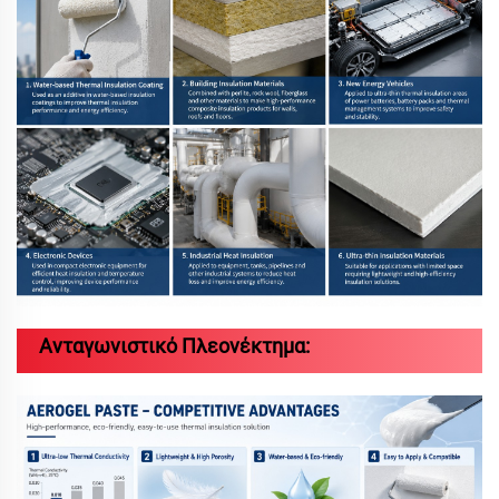
Ανταγωνιστικό Πλεονέκτημα: