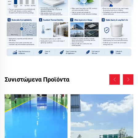
Συνιστώμενα Προϊόντα