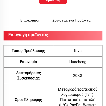
Επισκόπηση
Συνιστώμενα Προϊόντα
Εισαγωγή προϊόντος
Τόπος Προέλευσης
Κίνα
Επωνυμία
Huacheng
Λεπτομέρειες
20KG
Συσκευασίας
Μεταφορά τραπεζικού
λογαριασμού (T/T),
Όροι Πληρωμής
Πιστωτική επιστολή
(L/C), PayPal, Western