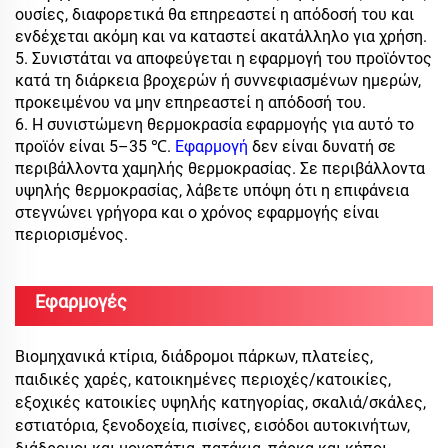
ουσίες, διαφορετικά θα επηρεαστεί η απόδοσή του και
ενδέχεται ακόμη και να καταστεί ακατάλληλο για χρήση.
5. Συνιστάται να αποφεύγεται η εφαρμογή του προϊόντος
κατά τη διάρκεια βροχερών ή συννεφιασμένων ημερών,
προκειμένου να μην επηρεαστεί η απόδοσή του.
6. Η συνιστώμενη θερμοκρασία εφαρμογής για αυτό το
προϊόν είναι 5–35 ℃.
Εφαρμογή
δεν είναι δυνατή σε
περιβάλλοντα χαμηλής θερμοκρασίας. Σε περιβάλλοντα
υψηλής θερμοκρασίας, λάβετε υπόψη ότι η επιφάνεια
στεγνώνει γρήγορα και ο χρόνος εφαρμογής είναι
περιορισμένος.
Εφαρμογές
Βιομηχανικά κτίρια, διάδρομοι πάρκων, πλατείες,
παιδικές χαρές, κατοικημένες περιοχές/κατοικίες,
εξοχικές κατοικίες υψηλής κατηγορίας, σκαλιά/σκάλες,
εστιατόρια, ξενοδοχεία, πισίνες, εισόδοι αυτοκινήτων,