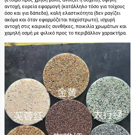
αντοχή, ευρεία εφαρμογή (κατάλληλο τόσο για τοίχους
όσο και για δάπεδα), καλή ελαστικότητα (δεν ραγίζει
ακόμα και όταν εφαρμόζεται παχύστρωτο), ισχυρή
αντοχή στις καιρικές συνθήκες, ποικιλία χρωμάτων και
χαμηλή οσμή με φιλικό προς το περιβάλλον χαρακτήρα.