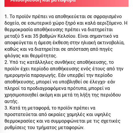
1. Το προϊόν πρέπει να αποθηκεύεται σε σφραγισμένο
δοχείο, σε εσωτερικό χώρο ξηρό και καλά αεριζόμενο. Η
θερμοκρασία αποθήκευσης πρέπει να διατηρείται
μεταξύ 5 και 35 βαθμών Κελσίου. Είναι σημαντικό να
αποφεύγεται η άμεση έκθεση στην ηλιακή ακτινοβολία,
καθώς και να διατηρείται σε απόσταση από πηγές
φλόγας και θερμότητας.
2. Υπό τις κατάλληλες συνθήκες αποθήκευσης, το
προϊόν έχει περίοδο αποθήκευσης ενός έτους από την
ημερομηνία παραγωγής. Εάν υπερβεί την περίοδο
αποθήκευσης, μπορεί να υποβληθεί σε έλεγχο· εάν
πληροί τα προδιαγραφόμενα πρότυπα, μπορεί να
χρησιμοποιηθεί ακόμη και μετά τη λήξη της περιόδου
αυτής.
3. Κατά τη μεταφορά, το προϊόν πρέπει να
προστατεύεται από ακραίες χαμηλές και υψηλές
θερμοκρασίες και να συμμορφώνεται με τις σχετικές
ρυθμίσεις του τμήματος μεταφορών.