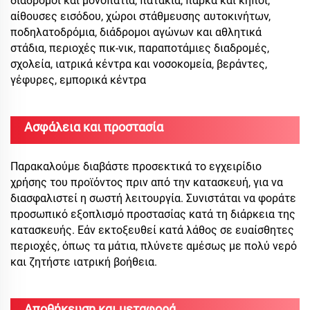
διάδρομοι και μονοπάτια, πατάκια, πάρκα και κήποι,
αίθουσες εισόδου, χώροι στάθμευσης αυτοκινήτων,
ποδηλατοδρόμια, διάδρομοι αγώνων και αθλητικά
στάδια, περιοχές πικ-νικ, παραποτάμιες διαδρομές,
σχολεία, ιατρικά κέντρα και νοσοκομεία, βεράντες,
γέφυρες, εμπορικά κέντρα
Ασφάλεια και προστασία
Παρακαλούμε διαβάστε προσεκτικά το εγχειρίδιο
χρήσης του προϊόντος πριν από την κατασκευή, για να
διασφαλιστεί η σωστή λειτουργία. Συνιστάται να φοράτε
προσωπικό εξοπλισμό προστασίας κατά τη διάρκεια της
κατασκευής. Εάν εκτοξευθεί κατά λάθος σε ευαίσθητες
περιοχές, όπως τα μάτια, πλύνετε αμέσως με πολύ νερό
και ζητήστε ιατρική βοήθεια.
Αποθήκευση και μεταφορά