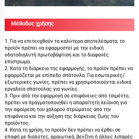
Μέθοδος χρήσης
1. Για να επιτευχθούν τα καλύτερα αποτελέσματα, το
προϊόν πρέπει να εφαρμοστεί με την ειδική
υδατοδιαλυτή πρωτοβάφτιση και το διαφανές
επίστρωμα.
2. Κατά τη διάρκεια της εφαρμογής, το προϊόν πρέπει να
εφαρμόζεται με επίπεδο σπάτουλα. Για εσωτερικές/
εξωτερικές γωνίες, πρέπει να χρησιμοποιούνται ειδικά
εργαλεία σπατούλας για γωνίες.
3. Πριν από την εφαρμογή σε επιφάνειες από τσιμέντο,
πρέπει να πραγματοποιηθεί η απαραίτητη λείανση για
την αφαίρεση του χαλαρού στρώματος από την
επιφάνεια και την αύξηση της διάρκειας ζωής του
προϊόντος.
4. Κατά τη χρήση, το προϊόν δεν πρέπει να έρθει σε
επαφή με διαλύτες, αραιωτικά, βενζίνη ή άλλες λιπαρές