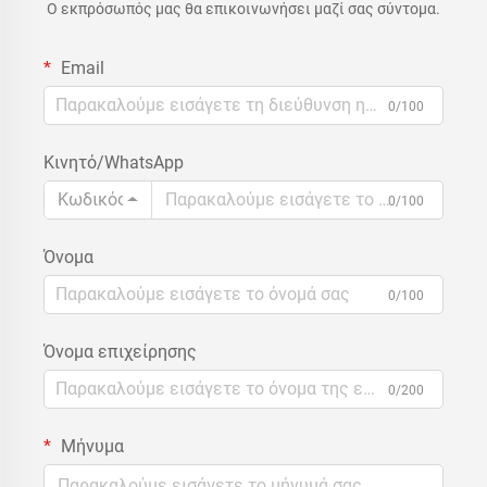
Ο εκπρόσωπός μας θα επικοινωνήσει μαζί σας σύντομα.
Email
0/100
Κινητό/WhatsApp
Κωδικός
0/100
Όνομα
0/100
Όνομα επιχείρησης
0/200
Μήνυμα