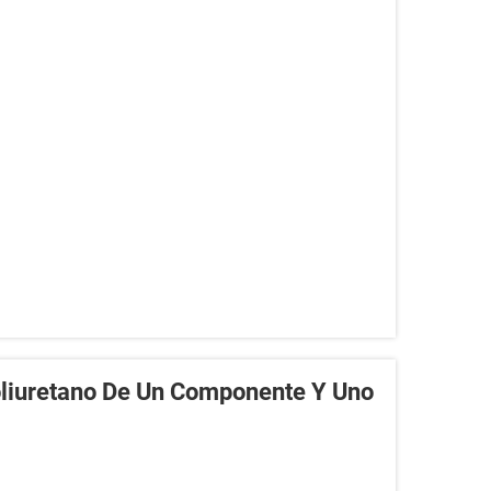
oliuretano De Un Componente Y Uno