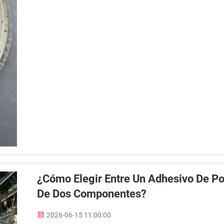
¿Cómo Elegir Entre Un Adhesivo De P
De Dos Componentes?
2026-06-15 11:00:00