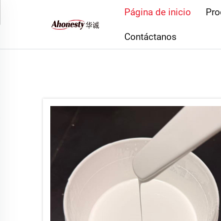
Página de inicio
Pro
Contáctanos