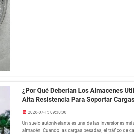
¿Por Qué Deberían Los Almacenes Util
Alta Resistencia Para Soportar Carga
2026-07-15 09:30:00
Un suelo autonivelante es una de las inversiones má
almacén. Cuando las cargas pesadas, el tráfico de car