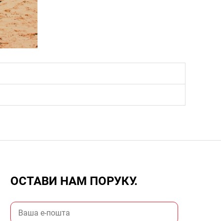
ОСТАВИ НАМ ПОРУКУ.