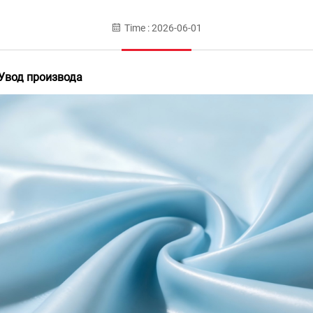
Time : 2026-06-01
Увод производа