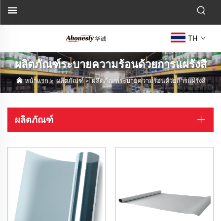
TH
ผลิตภัณฑ์ระบายความร้อนด้วยการแผ่รังสี
หน้าแรก
>
ผลิตภัณฑ์
>
ผลิตภัณฑ์ระบายความร้อนด้วยการแผ่รังสี
ผลิตภัณฑ์