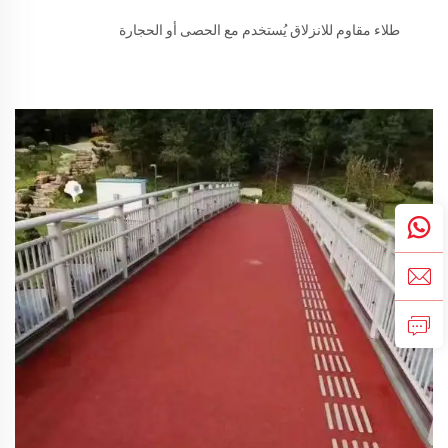
طلاء مقاوم للانزلاق يُستخدم مع الحصى أو الحجارة