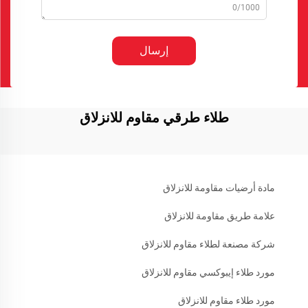
0/1000
إرسال
طلاء طرقي مقاوم للانزلاق
مادة أرضيات مقاومة للانزلاق
علامة طريق مقاومة للانزلاق
شركة مصنعة لطلاء مقاوم للانزلاق
مورد طلاء إيبوكسي مقاوم للانزلاق
مورد طلاء مقاوم للانزلاق