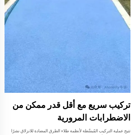
تركيب سريع مع أقل قدر ممكن من
الاضطرابات المرورية
تتيح عملية التركيب المُبسَّطة لأنظمة طلاء الطرق المضادة للانزلاق نشرًا