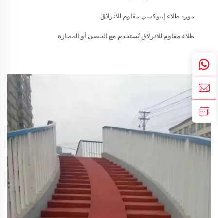
مورد طلاء إيبوكسي مقاوم للانزلاق
طلاء مقاوم للانزلاق يُستخدم مع الحصى أو الحجارة