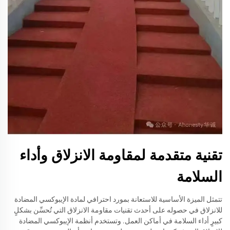
تقنية متقدمة لمقاومة الانزلاق وأداء
السلامة
تتمثل الميزة الأساسية للاستعانة بمورد احترافي لمادة الإيبوكسي المضادة
للانزلاق في حصوله على أحدث تقنيات مقاومة الانزلاق التي تُحسِّن بشكلٍ
كبيرٍ أداء السلامة في أماكن العمل. وتستخدم أنظمة الإيبوكسي المضادة