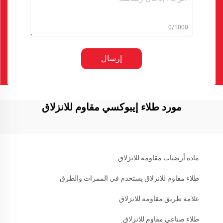
0/1000
إرسال
مورد طلاء إيبوكسي مقاوم للانزلاق
مادة أرضيات مقاومة للانزلاق
طلاء مقاوم للانزلاق يستخدم في الممرات والطرق
علامة طريق مقاومة للانزلاق
طلاء صناعي مقاوم للانزلاق