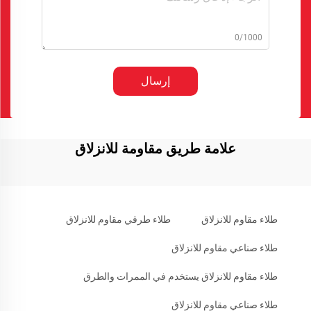
0/1000
إرسال
علامة طريق مقاومة للانزلاق
طلاء مقاوم للانزلاق
طلاء طرقي مقاوم للانزلاق
طلاء صناعي مقاوم للانزلاق
طلاء مقاوم للانزلاق يستخدم في الممرات والطرق
طلاء صناعي مقاوم للانزلاق