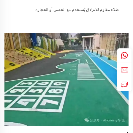
طلاء مقاوم للانزلاق يُستخدم مع الحصى أو الحجارة