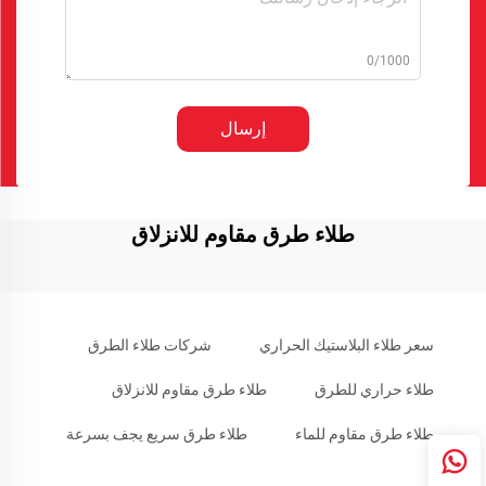
0/1000
إرسال
طلاء طرق مقاوم للانزلاق
سعر طلاء البلاستيك الحراري
شركات طلاء الطرق
طلاء حراري للطرق
طلاء طرق مقاوم للانزلاق
طلاء طرق مقاوم للماء
طلاء طرق سريع يجف بسرعة