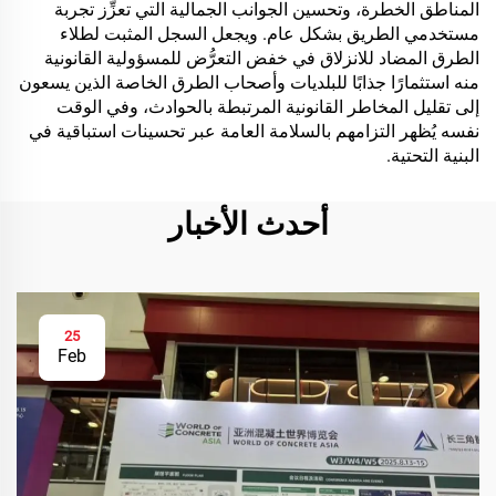
المناطق الخطرة، وتحسين الجوانب الجمالية التي تعزِّز تجربة
مستخدمي الطريق بشكل عام. ويجعل السجل المثبت لطلاء
الطرق المضاد للانزلاق في خفض التعرُّض للمسؤولية القانونية
منه استثمارًا جذابًا للبلديات وأصحاب الطرق الخاصة الذين يسعون
إلى تقليل المخاطر القانونية المرتبطة بالحوادث، وفي الوقت
نفسه يُظهر التزامهم بالسلامة العامة عبر تحسينات استباقية في
البنية التحتية.
أحدث الأخبار
25
Feb