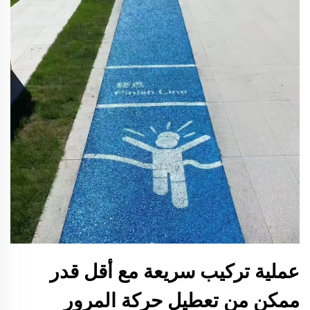
عملية تركيب سريعة مع أقل قدر
ممكن من تعطيل حركة المرور