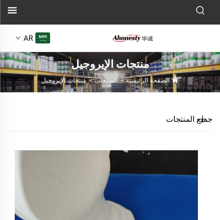
AR
منتجات الإيروجيل
الصفحة الرئيسية
>
المنتجات
>
منتجات الإيروجيل
جميع المنتجات