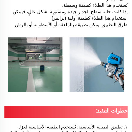
يُستخدم هذا الطلاء كطبقة وسيطة.
إذا كانت حالة سطح الجدار جيدة ومستوية بشكل عالٍ، فيمكن
استخدام هذا الطلاء كطبقة أولية (برايمر).
طرق التطبيق: يمكن تطبيقه بالملعقة أو الأسطوانة أو بالرش.
خطوات التنفيذ:
١. تطبيق الطبقة الأساسية: تُستخدم الطبقة الأساسية لعزل