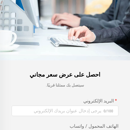
احصل على عرض سعر مجاني
سيتصل بك ممثلنا قريبًا.
البريد الإلكتروني
0/100
الهاتف المحمول / واتساب