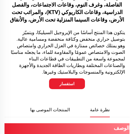
الفاصلة، وغرف النوم، وقاعات الاجتماعات، والفصل
الدراسية، وقاعات الكاريوكي (KTV)، والمرائب تحت
الأرض، وقاعات السينما المنزلية تحت الأرض، والأنفاق
يتكون هذا المنتج أساسًا من الإيروجيل السيليكا، ويتميّز
بتوصيل حراري منخفض وكثافة منخفضة ومسامية عالية.
وهو يمتلك خصائص ممتازة في العزل الحراري وامتصاص
الصوت والامتصاص عمومًا والمقاومة للماء، ما يجعله مناسبًا
لمجموعة واسعة من التطبيقات في قطاعات البناء
والصناعات المختلفة وبطاريات الطاقة الجديدة والأجهزة
الإلكترونية والمنسوجات والبلاستيك وغيرها.
استفسار
نظرة عامة
المنتجات الموصى بها
الوصف