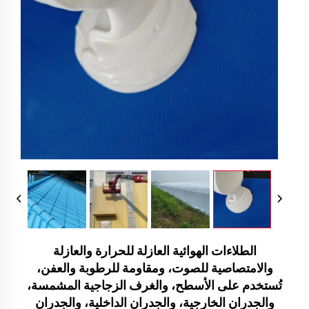
الطلاءات الهوائية العازلة للحرارة والعازلة
والامتصاصية للصوت، ومقاومة للرطوبة والعفن،
تُستخدم على الأسطح، والغرف الزجاجية المشمسة،
والجدران الخارجية، والجدران الداخلية، والجدران