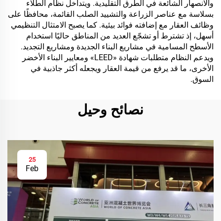
والانصهار الشائعة في الطرق التقليدية. ويتداخل نظام الطلاء
بسلاسة مع عناصر الزراعة والتشييد الصلب القائمة، محافظًا على
وظائف العقار مع إضافته فوائد بيئية. كما يصبح الامتثال التنظيمي
أسهل، إذ تشترط أو تشجّع العديد من المناطق حاليًا استخدام
الأسطح المسامية في مشاريع البناء الجديدة ومشاريع التجديد.
ويدعم النظام متطلبات شهادة «LEED» ومعايير البناء الأخضر
الأخرى، ما قد يرفع من قيمة العقار ويجعله أكثر جاذبية في
السوق.
نصائح وحيل
25
Feb