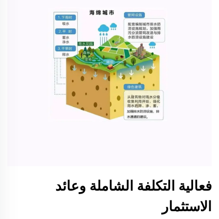
فعالية التكلفة الشاملة وعائد
الاستثمار