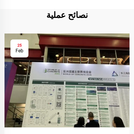
نصائح عملية
25
Feb