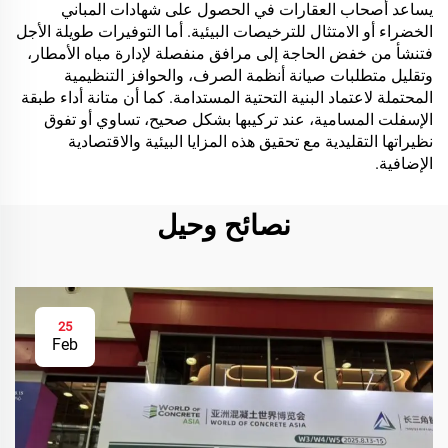
يساعد أصحاب العقارات في الحصول على شهادات المباني
الخضراء أو الامتثال للترخيصات البيئية. أما التوفيرات طويلة الأجل
فتنشأ من خفض الحاجة إلى مرافق منفصلة لإدارة مياه الأمطار،
وتقليل متطلبات صيانة أنظمة الصرف، والحوافز التنظيمية
المحتملة لاعتماد البنية التحتية المستدامة. كما أن متانة أداء طبقة
الإسفلت المسامية، عند تركيبها بشكل صحيح، تساوي أو تفوق
نظيراتها التقليدية مع تحقيق هذه المزايا البيئية والاقتصادية
الإضافية.
نصائح وحيل
25
Feb