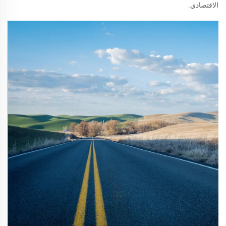
الاقتصادي.