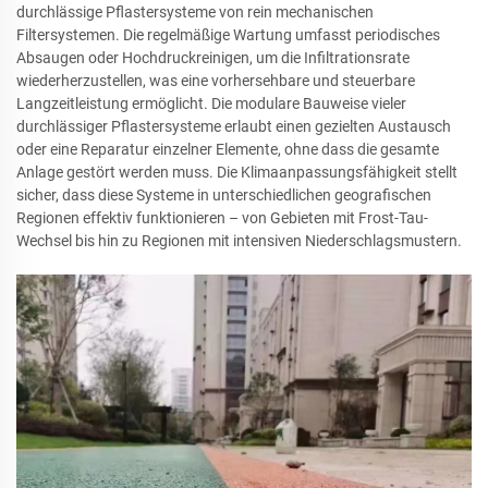
durchlässige Pflastersysteme von rein mechanischen
Filtersystemen. Die regelmäßige Wartung umfasst periodisches
Absaugen oder Hochdruckreinigen, um die Infiltrationsrate
wiederherzustellen, was eine vorhersehbare und steuerbare
Langzeitleistung ermöglicht. Die modulare Bauweise vieler
durchlässiger Pflastersysteme erlaubt einen gezielten Austausch
oder eine Reparatur einzelner Elemente, ohne dass die gesamte
Anlage gestört werden muss. Die Klimaanpassungsfähigkeit stellt
sicher, dass diese Systeme in unterschiedlichen geografischen
Regionen effektiv funktionieren – von Gebieten mit Frost-Tau-
Wechsel bis hin zu Regionen mit intensiven Niederschlagsmustern.