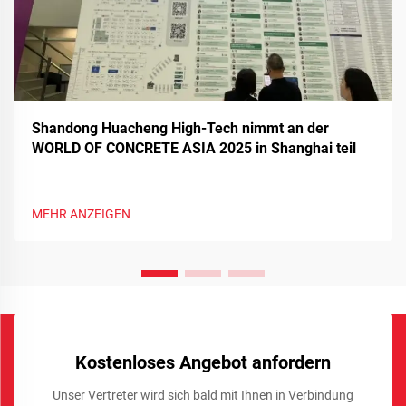
Shandong Huacheng High-Tech nimmt an der
WORLD OF CONCRETE ASIA 2025 in Shanghai teil
MEHR ANZEIGEN
Kostenloses Angebot anfordern
Unser Vertreter wird sich bald mit Ihnen in Verbindung