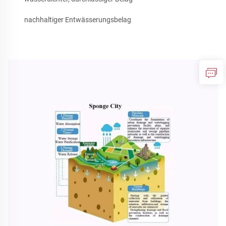
nachhaltiger Entwässerungsbelag