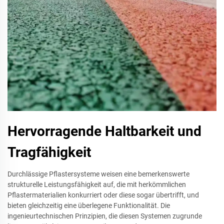
Hervorragende Haltbarkeit und
Tragfähigkeit
Durchlässige Pflastersysteme weisen eine bemerkenswerte
strukturelle Leistungsfähigkeit auf, die mit herkömmlichen
Pflastermaterialien konkurriert oder diese sogar übertrifft, und
bieten gleichzeitig eine überlegene Funktionalität. Die
ingenieurtechnischen Prinzipien, die diesen Systemen zugrunde