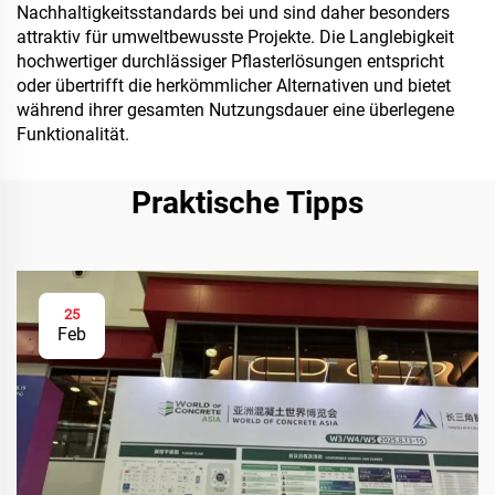
Nachhaltigkeitsstandards bei und sind daher besonders
attraktiv für umweltbewusste Projekte. Die Langlebigkeit
hochwertiger durchlässiger Pflasterlösungen entspricht
oder übertrifft die herkömmlicher Alternativen und bietet
während ihrer gesamten Nutzungsdauer eine überlegene
Funktionalität.
Praktische Tipps
25
Feb