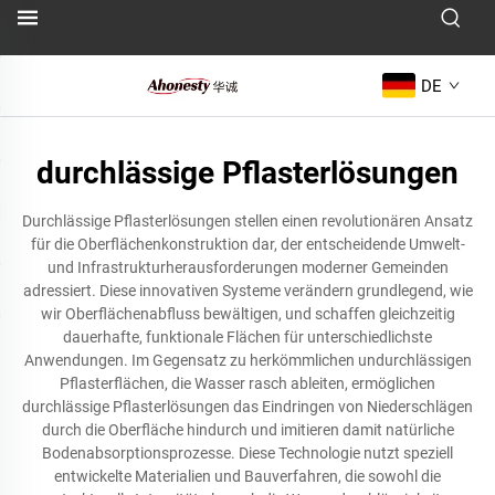
DE
durchlässige Pflasterlösungen
Durchlässige Pflasterlösungen stellen einen revolutionären Ansatz
für die Oberflächenkonstruktion dar, der entscheidende Umwelt-
und Infrastrukturherausforderungen moderner Gemeinden
adressiert. Diese innovativen Systeme verändern grundlegend, wie
wir Oberflächenabfluss bewältigen, und schaffen gleichzeitig
dauerhafte, funktionale Flächen für unterschiedlichste
Anwendungen. Im Gegensatz zu herkömmlichen undurchlässigen
Pflasterflächen, die Wasser rasch ableiten, ermöglichen
durchlässige Pflasterlösungen das Eindringen von Niederschlägen
durch die Oberfläche hindurch und imitieren damit natürliche
Bodenabsorptionsprozesse. Diese Technologie nutzt speziell
entwickelte Materialien und Bauverfahren, die sowohl die