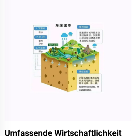
Umfassende Wirtschaftlichkeit