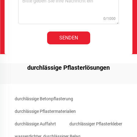
0/1000
SENDEN
durchlässige Pflasterlösungen
durchlässige Betonpflasterung
durchlässige Pflastermaterialien
durchlässige Auffahrt
durchlässiger Pflasterkleber
wasserdichter, durchlässiger Belag