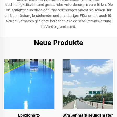
Nachhaltigkeitsziele und gesetzliche Anforderungen zu erfüllen. Die
Vielseitigkeit durchlässiger Pflasterlösungen macht sie sowohl für
die Nachrüstung bestehender undurchlässiger Flächen als auch für
Neubauvorhaben geeignet, bei denen ökologische Verantwortung
im Vordergrund steht.
Neue Produkte
Epoxidharz-
Straßenmarkierungsmaterial