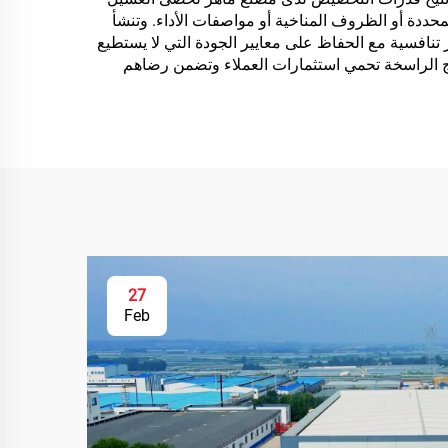
ددة أو الظروف المناخية أو مواصفات الأداء. وتنشأ
ر تنافسية مع الحفاظ على معايير الجودة التي لا يستطيع
تنج الراسخة تحمي استثمارات العملاء وتضمن رضاهم
27
Feb