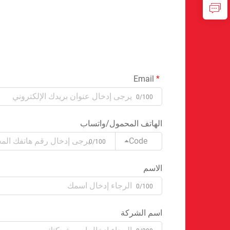
Email
0/100
الهاتف المحمول/واتساب
Code
0/100
الاسم
0/100
اسم الشركة