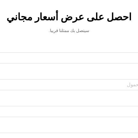
احصل على عرض أسعار مجاني
سيتصل بك ممثلنا قريبا.