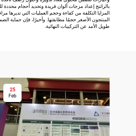
بالراتنج إعداد مزجات ألوان فريدة وتحديد أحجام محددة 
المزايا التكلفة من كفاءة وحجم العمليات التي تديرها مرا
المنتجون الأصغر حجمًا مطابقتها. وأخيرًا، فإن حماية ا
طويل الأمد عن التركيبات النهائية.
25
Feb