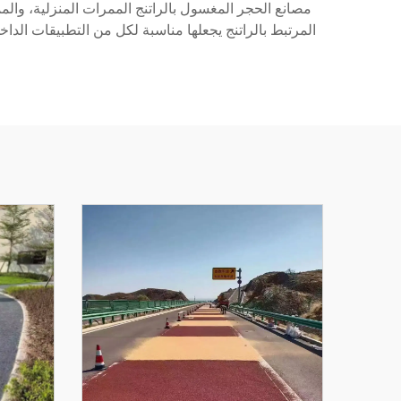
مصانع الحجر المغسول بالراتنج الممرات المنزلية، والمم
المرتبط بالراتنج يجعلها مناسبة لكل من التطبيقات الداخ