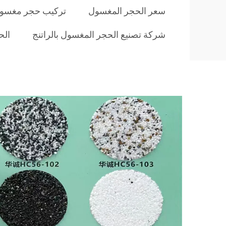
سعر الحجر المغسول
تركيب حجر مغسول 
شركة تصنيع الحجر المغسول بالراتنج
الح