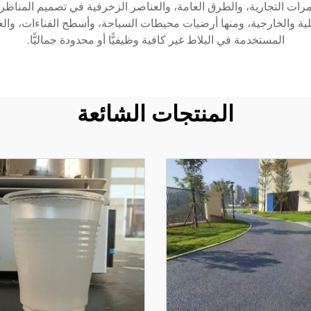
رات التجارية، والطرق العامة، والعناصر الزخرفية في تصميم المناظر ال
لية والخارجية، ومنها أرضيات محيطات السباحة، وأسطح الفناءات، والعنا
المستخدمة في البلاط غير كافية وظيفيًّا أو محدودة جماليًّا.
المنتجات الشائعة