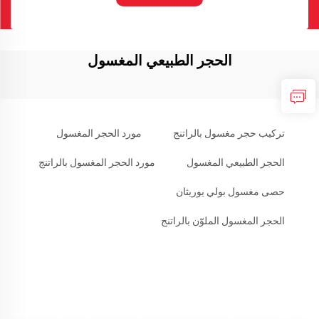
الحجر الطبيعي المغسول
تركيب حجر مغسول بالراتنج
مورد الحجر المغسول
الحجر الطبيعي المغسول
مورد الحجر المغسول بالراتنج
حصى مغسول بولي يوريثان
الحجر المغسول الملوّن بالراتنج