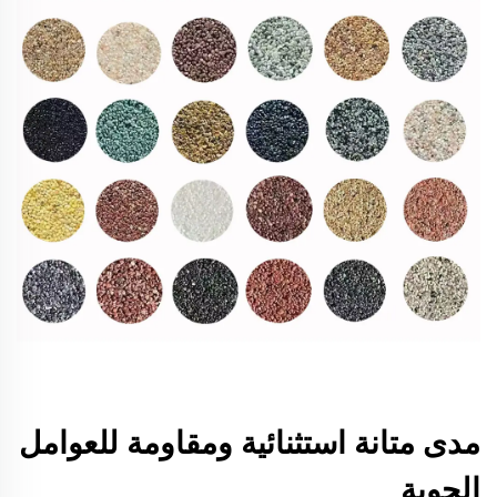
مدى متانة استثنائية ومقاومة للعوامل
الجوية