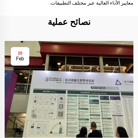
معايير الأداء العالية عبر مختلف التطبيقات.
نصائح عملية
25
Feb