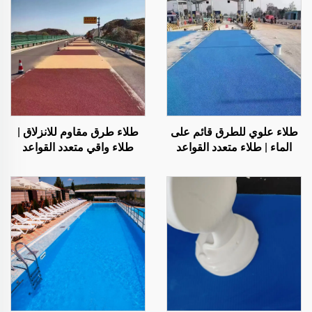
طلاء علوي للطرق قائم على
طلاء طرق مقاوم للانزلاق |
الماء | طلاء متعدد القواعد
طلاء واقي متعدد القواعد
لتغيير اللون للأسطح الداخلية
للأسطح الداخلية والخارجية
والخارجية